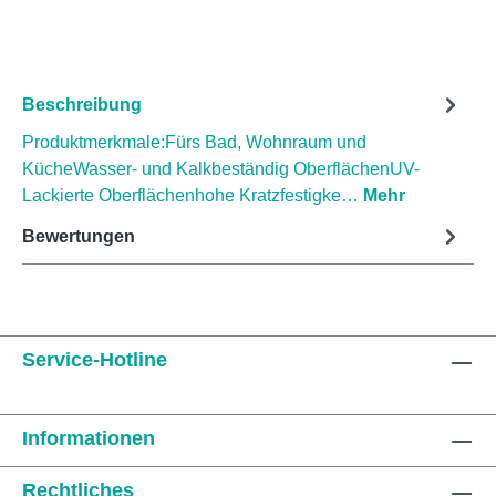
Beschreibung
Produktmerkmale:Fürs Bad, Wohnraum und
KücheWasser- und Kalkbeständig OberflächenUV-
Lackierte Oberflächenhohe Kratzfestigke…
Mehr
Bewertungen
Service-Hotline
Informationen
Rechtliches