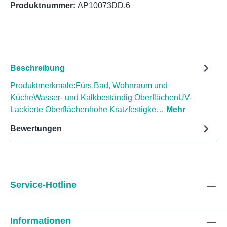
Produktnummer:
AP10073DD.6
Beschreibung
Produktmerkmale:Fürs Bad, Wohnraum und
KücheWasser- und Kalkbeständig OberflächenUV-
Lackierte Oberflächenhohe Kratzfestigke…
Mehr
Bewertungen
Service-Hotline
Informationen