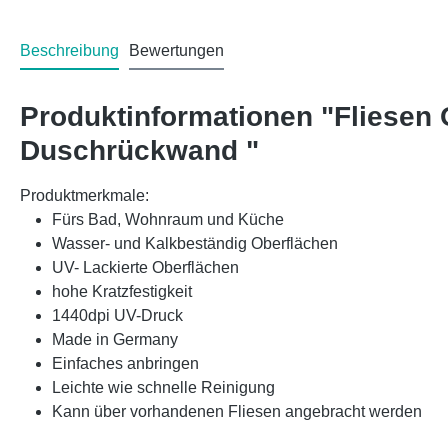
Beschreibung
Bewertungen
Produktinformationen "Fliesen
Duschrückwand "
Produktmerkmale:
Fürs Bad, Wohnraum und Küche
Wasser- und Kalkbeständig Oberflächen
UV- Lackierte Oberflächen
hohe Kratzfestigkeit
1440dpi UV-Druck
Made in Germany
Einfaches anbringen
Leichte wie schnelle Reinigung
Kann über vorhandenen Fliesen angebracht werden