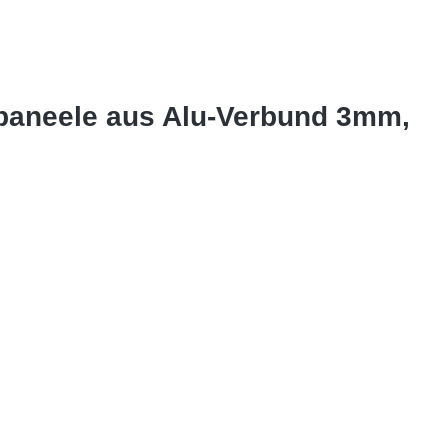
dpaneele aus Alu-Verbund 3mm,