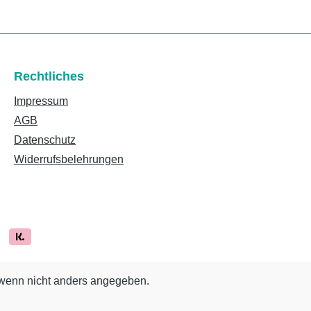
Rechtliches
Impressum
AGB
Datenschutz
Widerrufsbelehrungen
enn nicht anders angegeben.