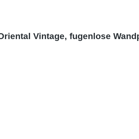
 Oriental Vintage, fugenlose Wan