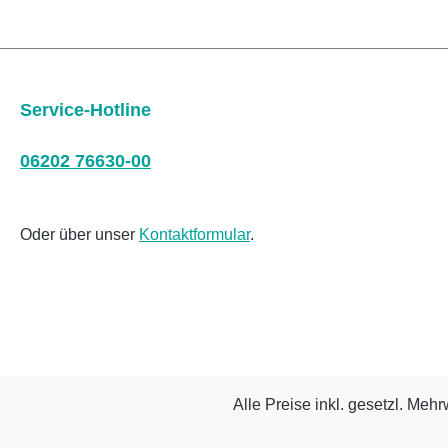
Service-Hotline
06202 76630-00
Oder über unser
Kontaktformular
.
Alle Preise inkl. gesetzl. Mehr