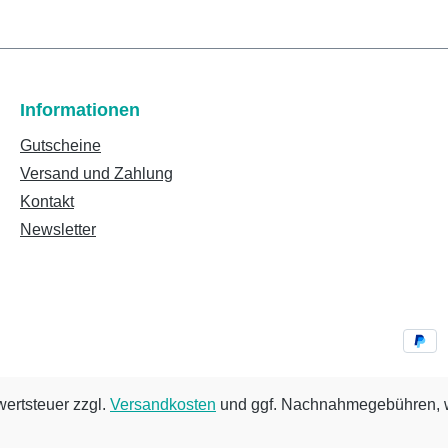
Informationen
Gutscheine
Versand und Zahlung
Kontakt
Newsletter
wertsteuer zzgl.
Versandkosten
und ggf. Nachnahmegebühren, w