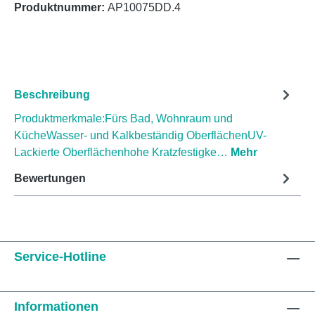
Produktnummer:
AP10075DD.4
Beschreibung
Produktmerkmale:Fürs Bad, Wohnraum und
KücheWasser- und Kalkbeständig OberflächenUV-
Lackierte Oberflächenhohe Kratzfestigke…
Mehr
Bewertungen
Service-Hotline
Informationen