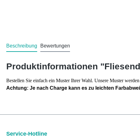
Beschreibung
Bewertungen
Produktinformationen "Fliesen
Bestellen Sie einfach ein Muster Ihrer Wahl. Unsere Muster werd
Achtung: Je nach Charge kann es zu leichten Farbabw
Service-Hotline