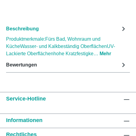
Beschreibung
Produktmerkmale:Fürs Bad, Wohnraum und
KücheWasser- und Kalkbeständig OberflächenUV-
Lackierte Oberflächenhohe Kratzfestigke…
Mehr
Bewertungen
Service-Hotline
Informationen
Rechtliches