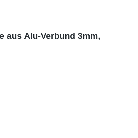
le aus Alu-Verbund 3mm,