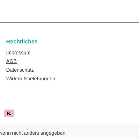
Rechtliches
Impressum
AGB
Datenschutz
Widerrufsbelehrungen
enn nicht anders angegeben.