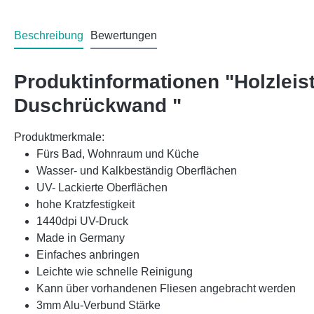
Beschreibung
Bewertungen
Produktinformationen "Holzlei
Duschrückwand "
Produktmerkmale:
Fürs Bad, Wohnraum und Küche
Wasser- und Kalkbeständig Oberflächen
UV- Lackierte Oberflächen
hohe Kratzfestigkeit
1440dpi UV-Druck
Made in Germany
Einfaches anbringen
Leichte wie schnelle Reinigung
Kann über vorhandenen Fliesen angebracht werden
3mm Alu-Verbund Stärke