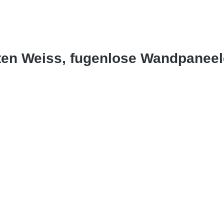
sten Weiss, fugenlose Wandpanee