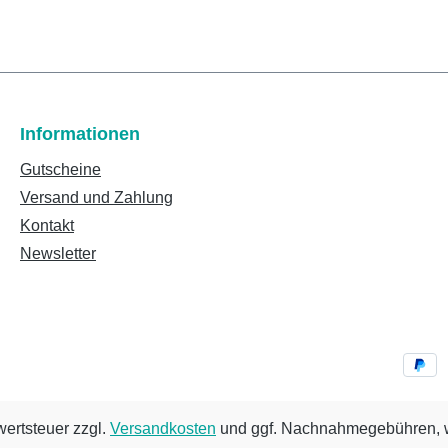
Informationen
Gutscheine
Versand und Zahlung
Kontakt
Newsletter
wertsteuer zzgl.
Versandkosten
und ggf. Nachnahmegebühren, w