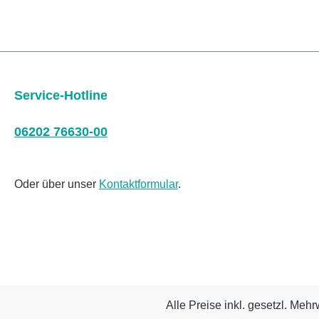
Service-Hotline
06202 76630-00
Oder über unser
Kontaktformular
.
Alle Preise inkl. gesetzl. Mehr