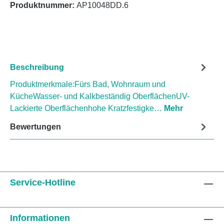
Produktnummer:
AP10048DD.6
Beschreibung
Produktmerkmale:Fürs Bad, Wohnraum und
KücheWasser- und Kalkbeständig OberflächenUV-
Lackierte Oberflächenhohe Kratzfestigke…
Mehr
Bewertungen
Service-Hotline
Informationen