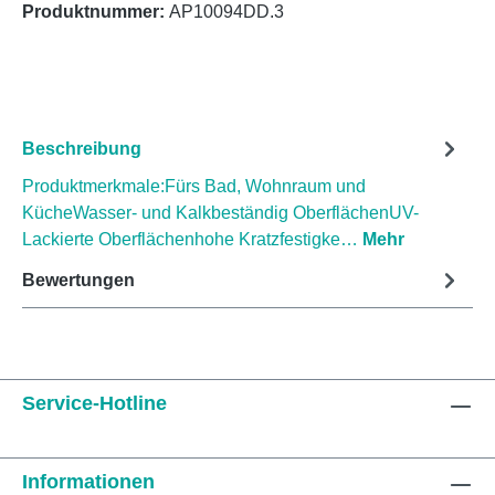
Produktnummer:
AP10094DD.3
Beschreibung
Produktmerkmale:Fürs Bad, Wohnraum und
KücheWasser- und Kalkbeständig OberflächenUV-
Lackierte Oberflächenhohe Kratzfestigke…
Mehr
Bewertungen
Service-Hotline
Informationen