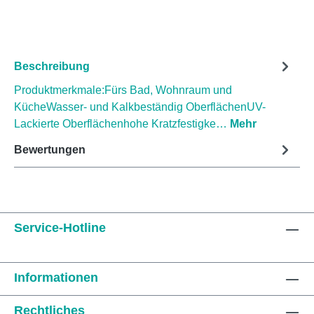
Beschreibung
Produktmerkmale:Fürs Bad, Wohnraum und
KücheWasser- und Kalkbeständig OberflächenUV-
Lackierte Oberflächenhohe Kratzfestigke…
Mehr
Bewertungen
Service-Hotline
Informationen
Rechtliches