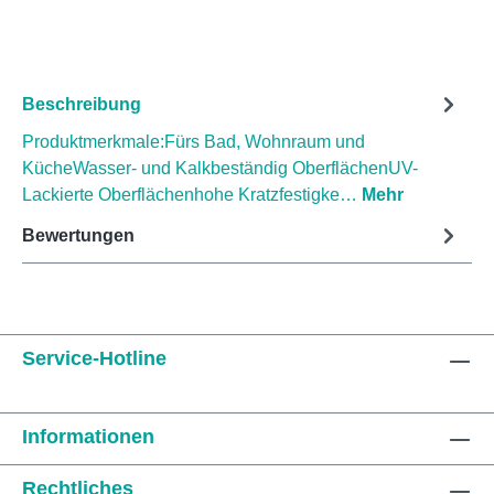
Beschreibung
Produktmerkmale:Fürs Bad, Wohnraum und
KücheWasser- und Kalkbeständig OberflächenUV-
Lackierte Oberflächenhohe Kratzfestigke…
Mehr
Bewertungen
Service-Hotline
Informationen
Rechtliches