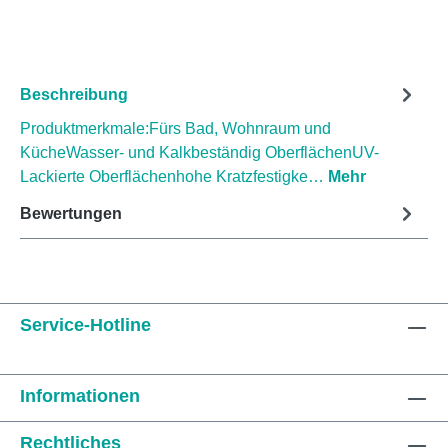
Beschreibung
Produktmerkmale:Fürs Bad, Wohnraum und
KücheWasser- und Kalkbeständig OberflächenUV-
Lackierte Oberflächenhohe Kratzfestigke…
Mehr
Bewertungen
Service-Hotline
Informationen
Rechtliches