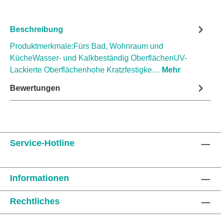
Beschreibung
Produktmerkmale:Fürs Bad, Wohnraum und
KücheWasser- und Kalkbeständig OberflächenUV-
Lackierte Oberflächenhohe Kratzfestigke…
Mehr
Bewertungen
Service-Hotline
Informationen
Rechtliches