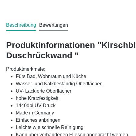
Beschreibung
Bewertungen
Produktinformationen "Kirschb
Duschrückwand "
Produktmerkmale:
Fürs Bad, Wohnraum und Küche
Wasser- und Kalkbeständig Oberflächen
UV- Lackierte Oberflächen
hohe Kratzfestigkeit
1440dpi UV-Druck
Made in Germany
Einfaches anbringen
Leichte wie schnelle Reinigung
Kann über vorhandenen Fliesen angebracht werden