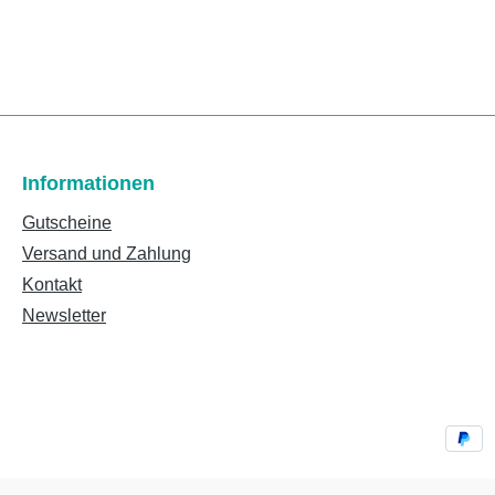
Informationen
Gutscheine
Versand und Zahlung
Kontakt
Newsletter