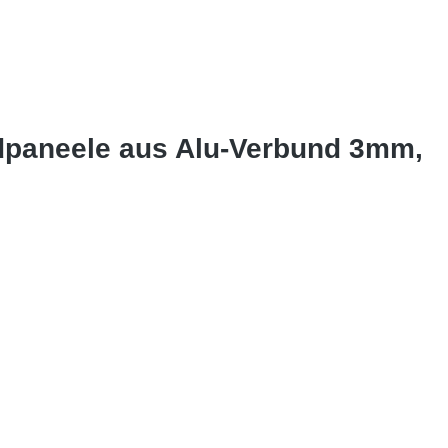
ndpaneele aus Alu-Verbund 3mm,