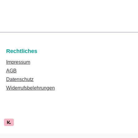
Rechtliches
Impressum
AGB
Datenschutz
Widerrufsbelehrungen