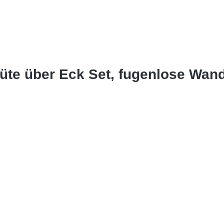
lüte über Eck Set, fugenlose Wa