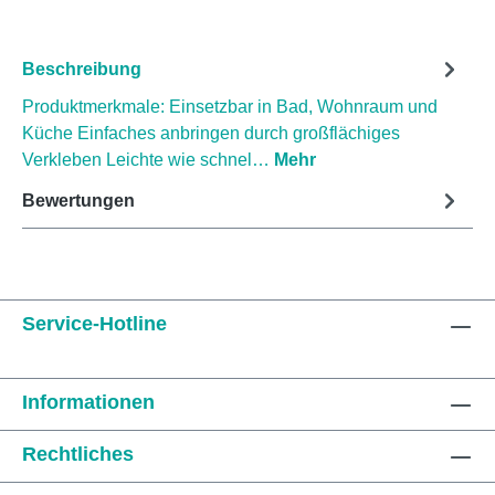
Beschreibung
Produktmerkmale: Einsetzbar in Bad, Wohnraum und
Küche Einfaches anbringen durch großflächiges
Verkleben Leichte wie schnel…
Mehr
Bewertungen
Service-Hotline
Informationen
Rechtliches