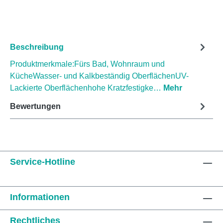
Beschreibung
Produktmerkmale:Fürs Bad, Wohnraum und
KücheWasser- und Kalkbeständig OberflächenUV-
Lackierte Oberflächenhohe Kratzfestigke…
Mehr
Bewertungen
Service-Hotline
Informationen
Rechtliches