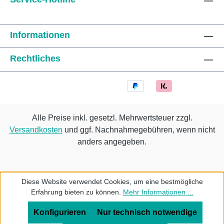
Informationen
Rechtliches
Alle Preise inkl. gesetzl. Mehrwertsteuer zzgl.
Versandkosten
und ggf. Nachnahmegebühren, wenn nicht
anders angegeben.
Diese Website verwendet Cookies, um eine bestmögliche
Erfahrung bieten zu können.
Mehr Informationen ...
Konfigurieren
Nur technisch notwendige