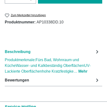
Zum Merkzettel hinzufügen
Produktnummer:
AP10338DD.10
Beschreibung
Produktmerkmale:Fürs Bad, Wohnraum und
KücheWasser- und Kalkbeständig OberflächenUV-
Lackierte Oberflächenhohe Kratzfestigke…
Mehr
Bewertungen
Service-Hotline