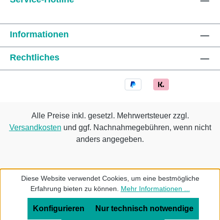
Informationen
Rechtliches
Alle Preise inkl. gesetzl. Mehrwertsteuer zzgl.
Versandkosten
und ggf. Nachnahmegebühren, wenn nicht
anders angegeben.
Diese Website verwendet Cookies, um eine bestmögliche
Erfahrung bieten zu können.
Mehr Informationen ...
Konfigurieren
Nur technisch notwendige