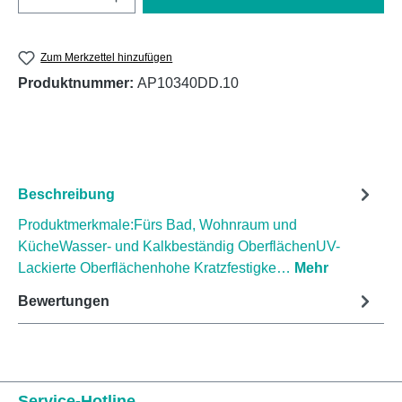
Zum Merkzettel hinzufügen
Produktnummer:
AP10340DD.10
Beschreibung
Produktmerkmale:Fürs Bad, Wohnraum und
KücheWasser- und Kalkbeständig OberflächenUV-
Lackierte Oberflächenhohe Kratzfestigke…
Mehr
Bewertungen
Service-Hotline