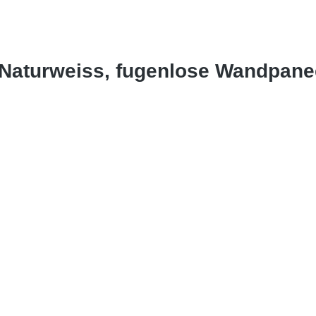
 Naturweiss, fugenlose Wandpane