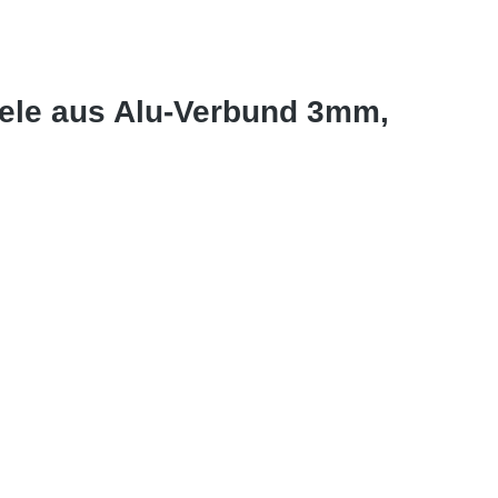
ele aus Alu-Verbund 3mm,