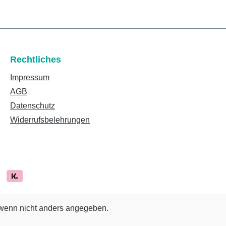
Rechtliches
Impressum
AGB
Datenschutz
Widerrufsbelehrungen
enn nicht anders angegeben.