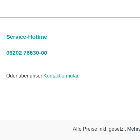
Service-Hotline
06202 76630-00
Oder über unser
Kontaktformular
.
Alle Preise inkl. gesetzl. Mehr