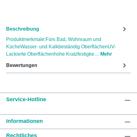
Beschreibung
Produktmerkmale:Fürs Bad, Wohnraum und
KücheWasser- und Kalkbeständig OberflächenUV-
Lackierte Oberflächenhohe Kratzfestigke…
Mehr
Bewertungen
Service-Hotline
Informationen
Rechtliches