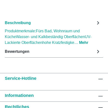
Beschreibung
Produktmerkmale:Fürs Bad, Wohnraum und
KücheWasser- und Kalkbeständig OberflächenUV-
Lackierte Oberflächenhohe Kratzfestigke…
Mehr
Bewertungen
Service-Hotline
Informationen
Rechtliches