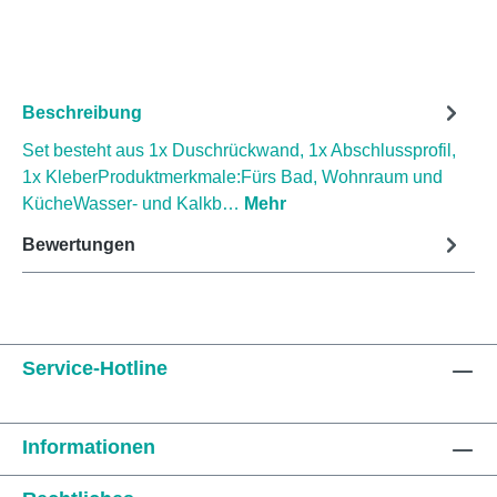
Beschreibung
Set besteht aus 1x Duschrückwand, 1x Abschlussprofil,
1x KleberProduktmerkmale:Fürs Bad, Wohnraum und
KücheWasser- und Kalkb…
Mehr
Bewertungen
Service-Hotline
Informationen