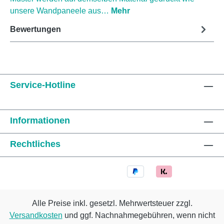
unsere Wandpaneele aus…
Mehr
Bewertungen
Service-Hotline
Informationen
Rechtliches
Alle Preise inkl. gesetzl. Mehrwertsteuer zzgl.
Versandkosten
und ggf. Nachnahmegebühren, wenn nicht