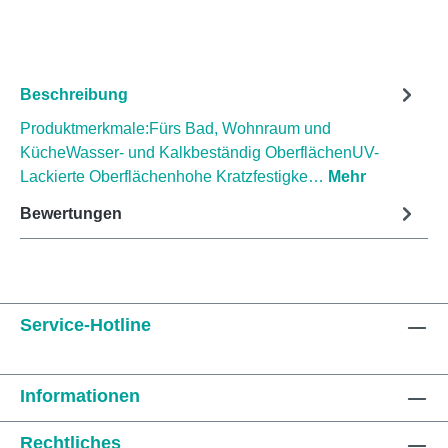
Beschreibung
Produktmerkmale:Fürs Bad, Wohnraum und
KücheWasser- und Kalkbeständig OberflächenUV-
Lackierte Oberflächenhohe Kratzfestigke…
Mehr
Bewertungen
Service-Hotline
Informationen
Rechtliches