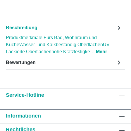
Beschreibung
Produktmerkmale:Fürs Bad, Wohnraum und
KücheWasser- und Kalkbeständig OberflächenUV-
Lackierte Oberflächenhohe Kratzfestigke…
Mehr
Bewertungen
Service-Hotline
Informationen
Rechtliches