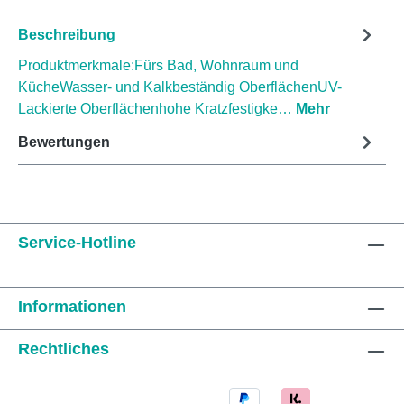
Beschreibung
Produktmerkmale:Fürs Bad, Wohnraum und
KücheWasser- und Kalkbeständig OberflächenUV-
Lackierte Oberflächenhohe Kratzfestigke…
Mehr
Bewertungen
Service-Hotline
Informationen
Rechtliches