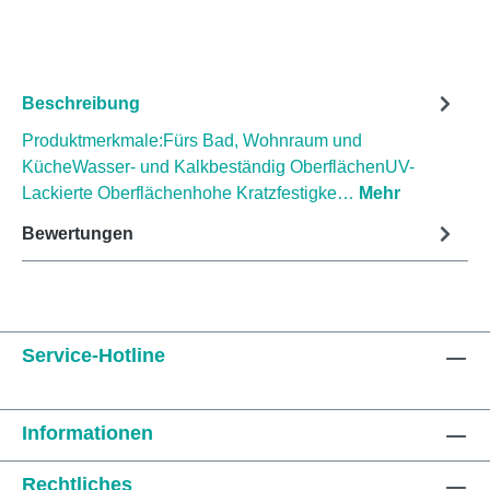
Beschreibung
Produktmerkmale:Fürs Bad, Wohnraum und
KücheWasser- und Kalkbeständig OberflächenUV-
Lackierte Oberflächenhohe Kratzfestigke…
Mehr
Bewertungen
Service-Hotline
Informationen
Rechtliches