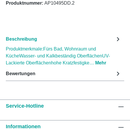
Produktnummer:
AP10495DD.2
Beschreibung
Produktmerkmale:Fürs Bad, Wohnraum und
KücheWasser- und Kalkbeständig OberflächenUV-
Lackierte Oberflächenhohe Kratzfestigke…
Mehr
Bewertungen
Service-Hotline
Informationen