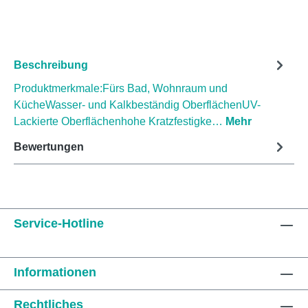
Beschreibung
Produktmerkmale:Fürs Bad, Wohnraum und
KücheWasser- und Kalkbeständig OberflächenUV-
Lackierte Oberflächenhohe Kratzfestigke…
Mehr
Bewertungen
Service-Hotline
Informationen
Rechtliches