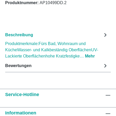
Produktnummer:
AP10499DD.2
Beschreibung
Produktmerkmale:Fürs Bad, Wohnraum und
KücheWasser- und Kalkbeständig OberflächenUV-
Lackierte Oberflächenhohe Kratzfestigke…
Mehr
Bewertungen
Service-Hotline
Informationen