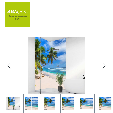
Bildergalerie überspringen