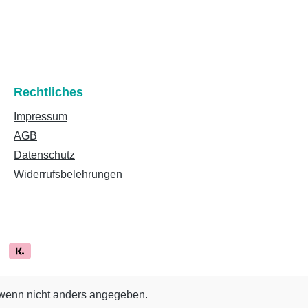
Rechtliches
Impressum
AGB
Datenschutz
Widerrufsbelehrungen
enn nicht anders angegeben.