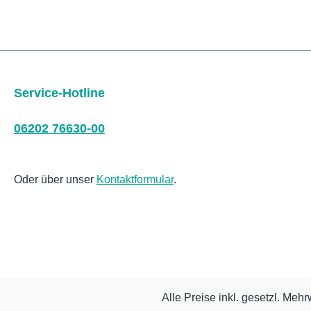
Service-Hotline
06202 76630-00
Oder über unser
Kontaktformular
.
Alle Preise inkl. gesetzl. Mehr