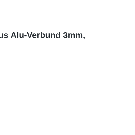
aus Alu-Verbund 3mm,