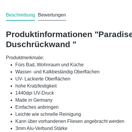
Beschreibung
Bewertungen
Produktinformationen "Paradis
Duschrückwand "
Produktmerkmale:
Fürs Bad, Wohnraum und Küche
Wasser- und Kalkbeständig Oberflächen
UV- Lackierte Oberflächen
hohe Kratzfestigkeit
1440dpi UV-Druck
Made in Germany
Einfaches anbringen
Leichte wie schnelle Reinigung
Kann über vorhandenen Fliesen angebracht werden
3mm Alu-Verbund Stärke