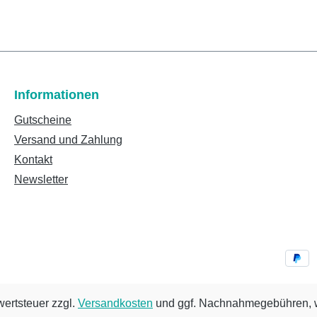
Informationen
Gutscheine
Versand und Zahlung
Kontakt
Newsletter
wertsteuer zzgl.
Versandkosten
und ggf. Nachnahmegebühren, w