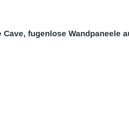
e Cave, fugenlose Wandpaneele 