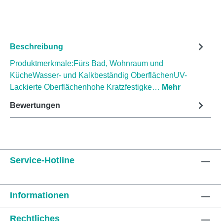
Beschreibung
Produktmerkmale:Fürs Bad, Wohnraum und
KücheWasser- und Kalkbeständig OberflächenUV-
Lackierte Oberflächenhohe Kratzfestigke…
Mehr
Bewertungen
Service-Hotline
Informationen
Rechtliches