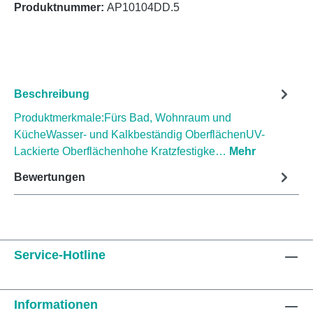
Produktnummer:
AP10104DD.5
Beschreibung
Produktmerkmale:Fürs Bad, Wohnraum und
KücheWasser- und Kalkbeständig OberflächenUV-
Lackierte Oberflächenhohe Kratzfestigke…
Mehr
Bewertungen
Service-Hotline
Informationen