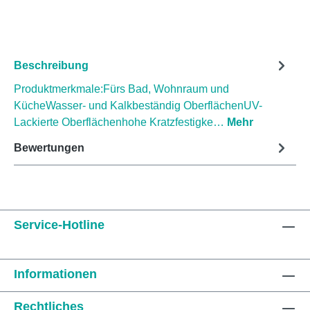
Beschreibung
Produktmerkmale:Fürs Bad, Wohnraum und
KücheWasser- und Kalkbeständig OberflächenUV-
Lackierte Oberflächenhohe Kratzfestigke…
Mehr
Bewertungen
Service-Hotline
Informationen
Rechtliches