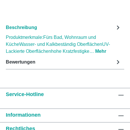
Beschreibung
Produktmerkmale:Fürs Bad, Wohnraum und
KücheWasser- und Kalkbeständig OberflächenUV-
Lackierte Oberflächenhohe Kratzfestigke…
Mehr
Bewertungen
Service-Hotline
Informationen
Rechtliches