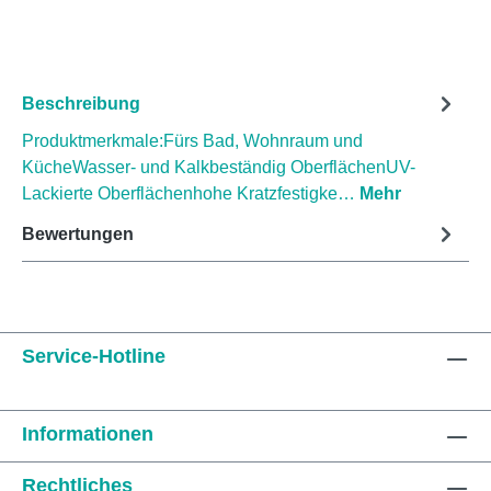
Beschreibung
Produktmerkmale:Fürs Bad, Wohnraum und
KücheWasser- und Kalkbeständig OberflächenUV-
Lackierte Oberflächenhohe Kratzfestigke…
Mehr
Bewertungen
Service-Hotline
Informationen
Rechtliches