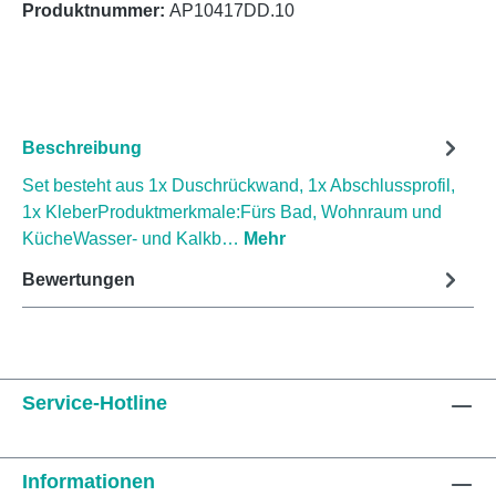
Produktnummer:
AP10417DD.10
Beschreibung
Set besteht aus 1x Duschrückwand, 1x Abschlussprofil,
1x KleberProduktmerkmale:Fürs Bad, Wohnraum und
KücheWasser- und Kalkb…
Mehr
Bewertungen
Service-Hotline
Informationen