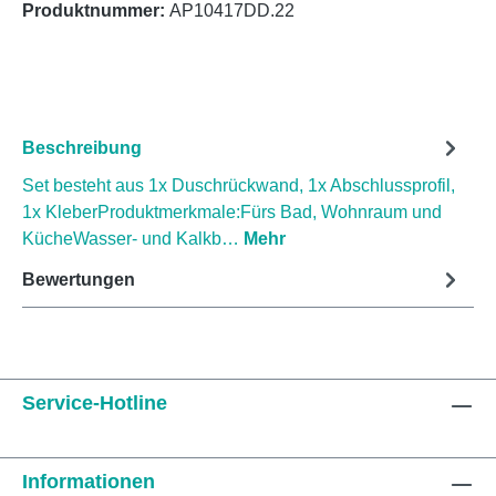
Produktnummer:
AP10417DD.22
Beschreibung
Set besteht aus 1x Duschrückwand, 1x Abschlussprofil,
1x KleberProduktmerkmale:Fürs Bad, Wohnraum und
KücheWasser- und Kalkb…
Mehr
Bewertungen
Service-Hotline
Informationen