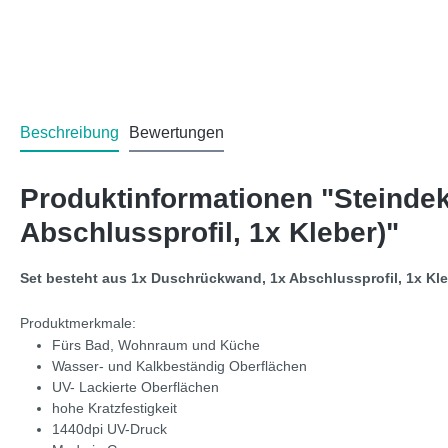
Beschreibung
Bewertungen
Produktinformationen "Steinde
Abschlussprofil, 1x Kleber)"
Set besteht aus 1x Duschrückwand, 1x Abschlussprofil, 1x Kl
Produktmerkmale:
Fürs Bad, Wohnraum und Küche
Wasser- und Kalkbeständig Oberflächen
UV- Lackierte Oberflächen
hohe Kratzfestigkeit
1440dpi UV-Druck