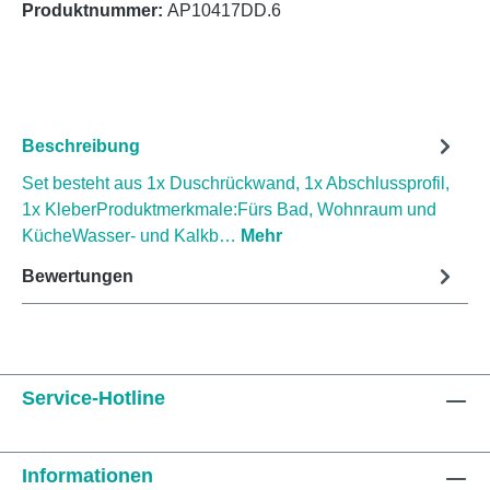
Produktnummer:
AP10417DD.6
Beschreibung
Set besteht aus 1x Duschrückwand, 1x Abschlussprofil,
1x KleberProduktmerkmale:Fürs Bad, Wohnraum und
KücheWasser- und Kalkb…
Mehr
Bewertungen
Service-Hotline
Informationen