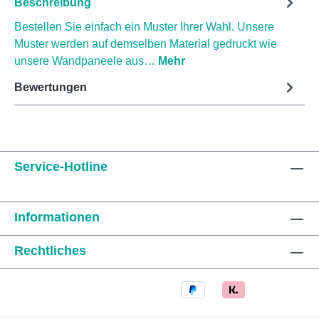
Beschreibung
Bestellen Sie einfach ein Muster Ihrer Wahl. Unsere
Muster werden auf demselben Material gedruckt wie
unsere Wandpaneele aus…
Mehr
Bewertungen
Service-Hotline
Informationen
Rechtliches