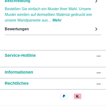
Beschreibung
Bestellen Sie einfach ein Muster Ihrer Wahl. Unsere
Muster werden auf demselben Material gedruckt wie
unsere Wandpaneele aus…
Mehr
Bewertungen
Service-Hotline
Informationen
Rechtliches