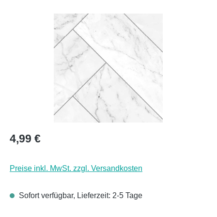
Bildergalerie überspringen
Regulärer Preis:
4,99 €
Preise inkl. MwSt. zzgl. Versandkosten
Sofort verfügbar, Lieferzeit: 2-5 Tage