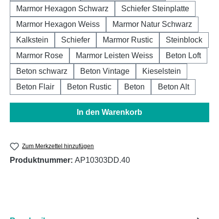
Marmor Hexagon Schwarz
Schiefer Steinplatte
Marmor Hexagon Weiss
Marmor Natur Schwarz
Kalkstein
Schiefer
Marmor Rustic
Steinblock
Marmor Rose
Marmor Leisten Weiss
Beton Loft
Beton schwarz
Beton Vintage
Kieselstein
Beton Flair
Beton Rustic
Beton
Beton Alt
In den Warenkorb
Zum Merkzettel hinzufügen
Produktnummer:
AP10303DD.40