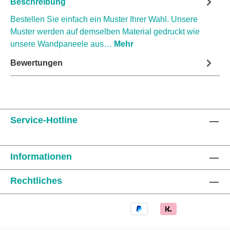
Beschreibung
Bestellen Sie einfach ein Muster Ihrer Wahl. Unsere
Muster werden auf demselben Material gedruckt wie
unsere Wandpaneele aus…
Mehr
Bewertungen
Service-Hotline
Informationen
Rechtliches