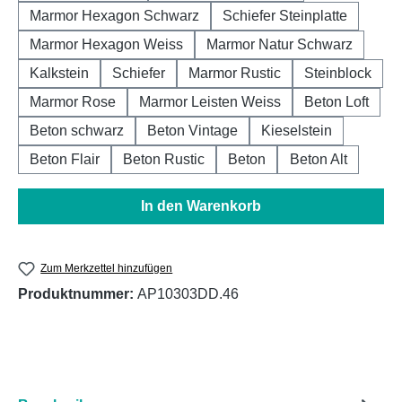
Marmor Hexagon Schwarz
Schiefer Steinplatte
Marmor Hexagon Weiss
Marmor Natur Schwarz
Kalkstein
Schiefer
Marmor Rustic
Steinblock
Marmor Rose
Marmor Leisten Weiss
Beton Loft
Beton schwarz
Beton Vintage
Kieselstein
Beton Flair
Beton Rustic
Beton
Beton Alt
In den Warenkorb
Zum Merkzettel hinzufügen
Produktnummer:
AP10303DD.46