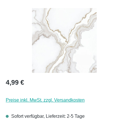
Bildergalerie überspringen
Regulärer Preis:
4,99 €
Preise inkl. MwSt. zzgl. Versandkosten
Sofort verfügbar, Lieferzeit: 2-5 Tage