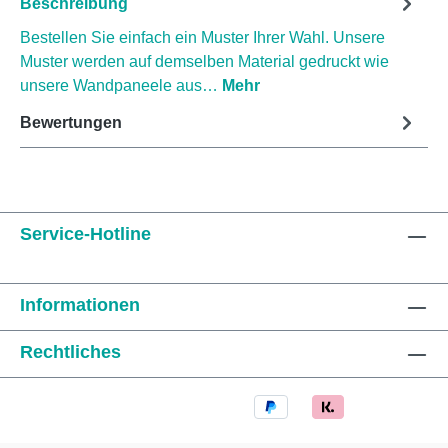
Beschreibung
Bestellen Sie einfach ein Muster Ihrer Wahl. Unsere
Muster werden auf demselben Material gedruckt wie
unsere Wandpaneele aus…
Mehr
Bewertungen
Service-Hotline
Informationen
Rechtliches