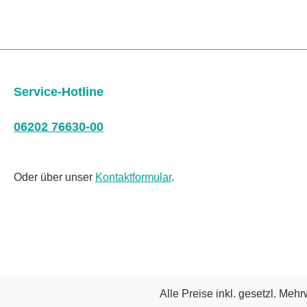
Service-Hotline
06202 76630-00
Oder über unser
Kontaktformular
.
Alle Preise inkl. gesetzl. Mehr