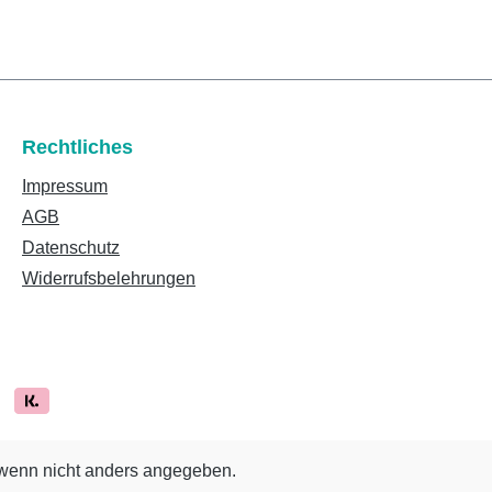
Rechtliches
Impressum
AGB
Datenschutz
Widerrufsbelehrungen
enn nicht anders angegeben.