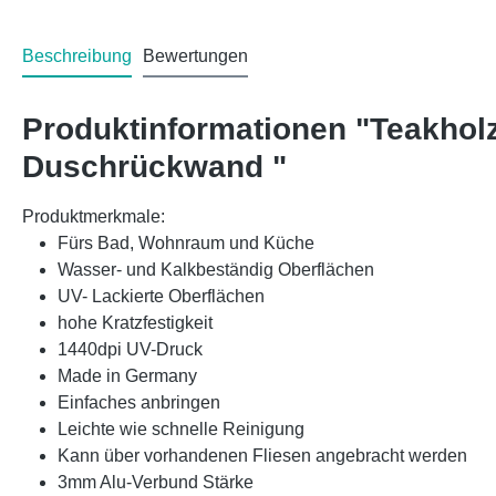
Beschreibung
Bewertungen
Produktinformationen "Teakhol
Duschrückwand "
Produktmerkmale:
Fürs Bad, Wohnraum und Küche
Wasser- und Kalkbeständig Oberflächen
UV- Lackierte Oberflächen
hohe Kratzfestigkeit
1440dpi UV-Druck
Made in Germany
Einfaches anbringen
Leichte wie schnelle Reinigung
Kann über vorhandenen Fliesen angebracht werden
3mm Alu-Verbund Stärke