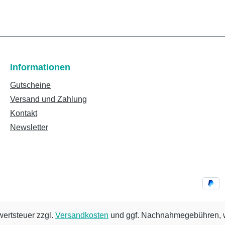
Informationen
Gutscheine
Versand und Zahlung
Kontakt
Newsletter
wertsteuer zzgl.
Versandkosten
und ggf. Nachnahmegebühren, w