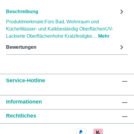
Beschreibung
Produktmerkmale:Fürs Bad, Wohnraum und
KücheWasser- und Kalkbeständig OberflächenUV-
Lackierte Oberflächenhohe Kratzfestigke…
Mehr
Bewertungen
Service-Hotline
Informationen
Rechtliches