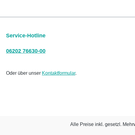
Service-Hotline
06202 76630-00
Oder über unser
Kontaktformular
.
Alle Preise inkl. gesetzl. Mehr