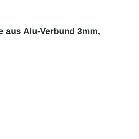
le aus Alu-Verbund 3mm,