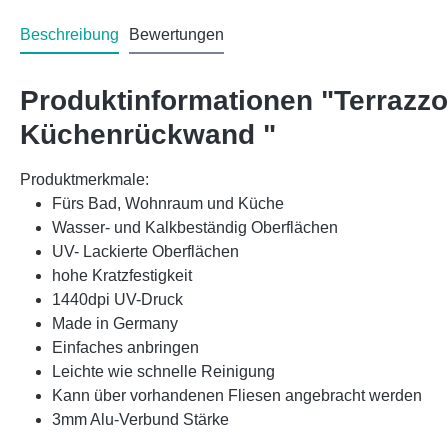
Beschreibung
Bewertungen
Produktinformationen "Terrazz
Küchenrückwand "
Produktmerkmale:
Fürs Bad, Wohnraum und Küche
Wasser- und Kalkbeständig Oberflächen
UV- Lackierte Oberflächen
hohe Kratzfestigkeit
1440dpi UV-Druck
Made in Germany
Einfaches anbringen
Leichte wie schnelle Reinigung
Kann über vorhandenen Fliesen angebracht werden
3mm Alu-Verbund Stärke