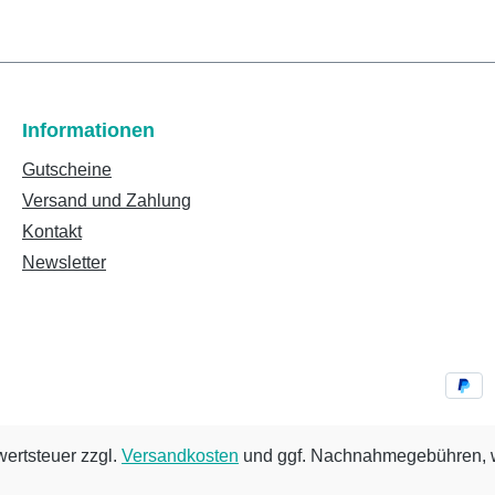
Informationen
Gutscheine
Versand und Zahlung
Kontakt
Newsletter
wertsteuer zzgl.
Versandkosten
und ggf. Nachnahmegebühren, w