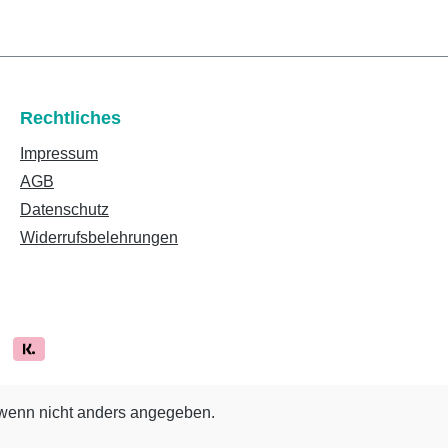
Rechtliches
Impressum
AGB
Datenschutz
Widerrufsbelehrungen
enn nicht anders angegeben.