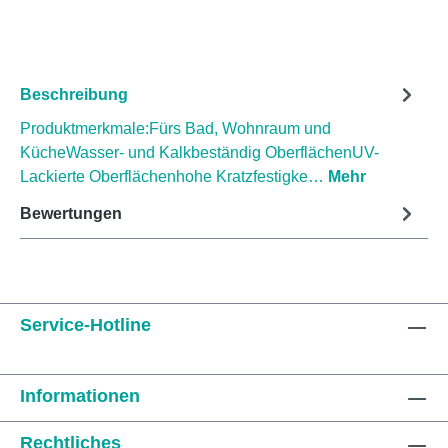
Beschreibung
Produktmerkmale:Fürs Bad, Wohnraum und
KücheWasser- und Kalkbeständig OberflächenUV-
Lackierte Oberflächenhohe Kratzfestigke…
Mehr
Bewertungen
Service-Hotline
Informationen
Rechtliches