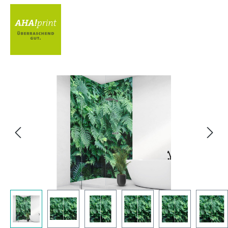
Bildergalerie überspringen