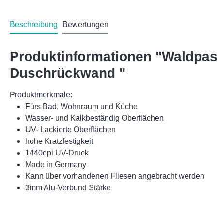
Beschreibung
Bewertungen
Produktinformationen "Waldpa
Duschrückwand "
Produktmerkmale:
Fürs Bad, Wohnraum und Küche
Wasser- und Kalkbeständig Oberflächen
UV- Lackierte Oberflächen
hohe Kratzfestigkeit
1440dpi UV-Druck
Made in Germany
Kann über vorhandenen Fliesen angebracht werden
3mm Alu-Verbund Stärke