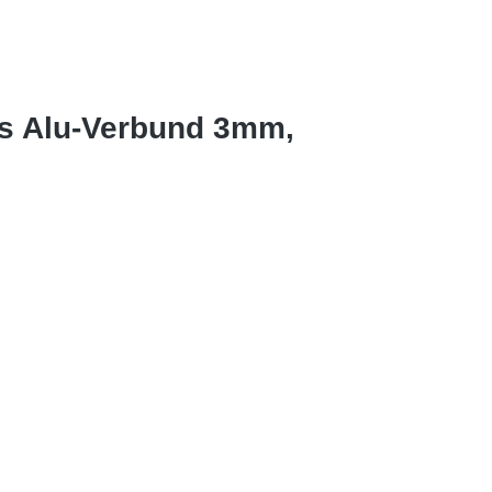
us Alu-Verbund 3mm,