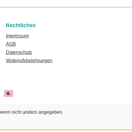
Rechtliches
Impressum
AGB
Datenschutz
Widerrufsbelehrungen
enn nicht anders angegeben.