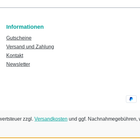
Informationen
Gutscheine
Versand und Zahlung
Kontakt
Newsletter
wertsteuer zzgl.
Versandkosten
und ggf. Nachnahmegebühren, w