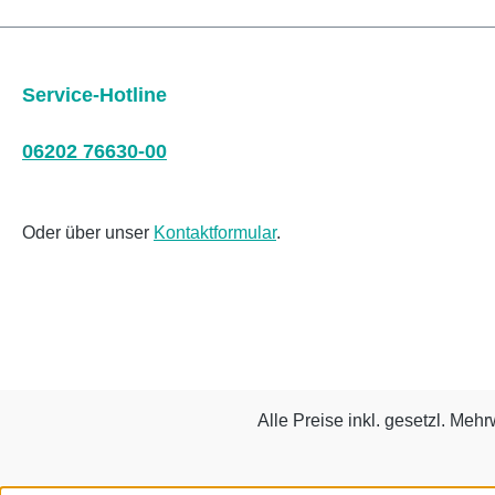
Service-Hotline
06202 76630-00
Oder über unser
Kontaktformular
.
Alle Preise inkl. gesetzl. Mehr